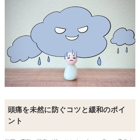
頭痛を未然に防ぐコツと緩和のポイ
ント