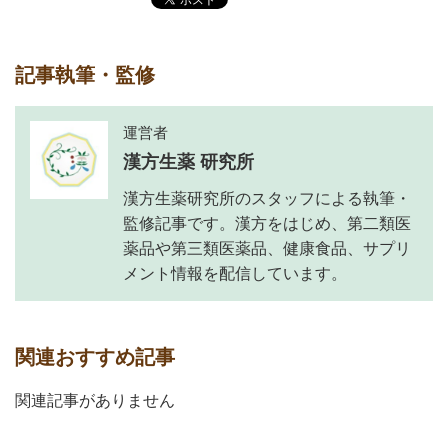
記事執筆・監修
運営者
漢方生薬 研究所
漢方生薬研究所のスタッフによる執筆・
監修記事です。漢方をはじめ、第二類医
薬品や第三類医薬品、健康食品、サプリ
メント情報を配信しています。
関連おすすめ記事
関連記事がありません