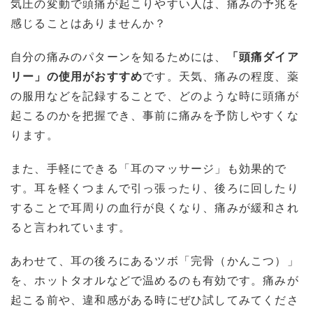
気圧の変動で頭痛が起こりやすい人は、痛みの予兆を
感じることはありませんか？
自分の痛みのパターンを知るためには、
「頭痛ダイア
リー」の使用がおすすめ
です。天気、痛みの程度、薬
の服用などを記録することで、どのような時に頭痛が
起こるのかを把握でき、事前に痛みを予防しやすくな
ります。
また、手軽にできる「耳のマッサージ」も効果的で
す。耳を軽くつまんで引っ張ったり、後ろに回したり
することで耳周りの血行が良くなり、痛みが緩和され
ると言われています。
あわせて、耳の後ろにあるツボ「完骨（かんこつ）」
を、ホットタオルなどで温めるのも有効です。痛みが
起こる前や、違和感がある時にぜひ試してみてくださ