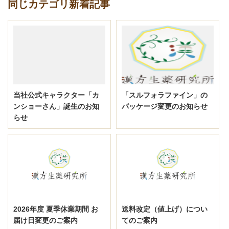
同じカテゴリ新着記事
当社公式キャラクター「カ
「スルフォラファイン」の
ンショーさん」誕生のお知
パッケージ変更のお知らせ
らせ
2026年度 夏季休業期間 お
送料改定（値上げ）につい
届け日変更のご案内
てのご案内