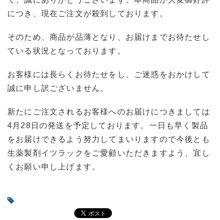
につき、現在ご注文が殺到しております。
そのため、商品が品薄となり、お届けまでお待たせし
ている状況となっております。
お客様には長らくお待たせをし、ご迷惑をおかけして
誠に申し訳ございません。
新たにご注文されるお客様へのお届けにつきましては
4月28日の発送を予定しております。一日も早く製品
をお届けできるよう努力してまいりますので今後とも
生薬製剤イツラックをご愛顧いただきますよう、宜し
くお願い申し上げます。