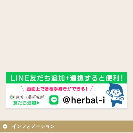
インフォメーション