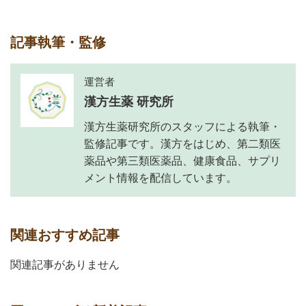
記事執筆・監修
運営者
漢方生薬 研究所
漢方生薬研究所のスタッフによる執筆・
監修記事です。漢方をはじめ、第二類医
薬品や第三類医薬品、健康食品、サプリ
メント情報を配信しています。
関連おすすめ記事
関連記事がありません