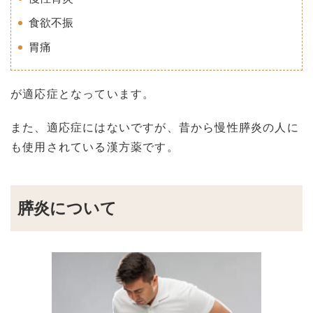
食欲不振
胃痛
が適応症となっています。
また、適応症にはないですが、昔から慢性膵炎の人に
も使用されている漢方薬です。
膵炎について