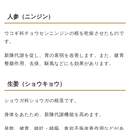
人参（ニンジン）
ウコギ科チョウセンニンジンの根を乾燥させたもので
す。
新陳代謝を促し、胃の衰弱を改善します。また、健胃
整腸作用、去痰、駆風などにも効果があります。
生姜（ショウキョウ）
ショウガ科ショウガの根茎です。
身体をあたため、新陳代謝機能を高めます。
発散、健胃、鎮吐・鎮嘔、食欲不振改善作用などがあ