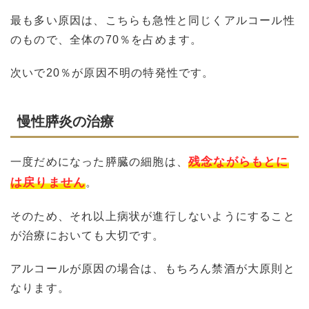
最も多い原因は、こちらも急性と同じくアルコール性
のもので、全体の70％を占めます。
次いで20％が原因不明の特発性です。
慢性膵炎の治療
残念ながらもとに
一度だめになった膵臓の細胞は、
は戻りません
。
そのため、それ以上病状が進行しないようにすること
が治療においても大切です。
アルコールが原因の場合は、もちろん禁酒が大原則と
なります。