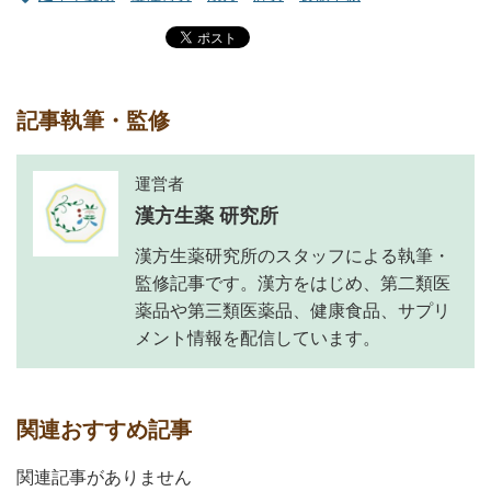
記事執筆・監修
運営者
漢方生薬 研究所
漢方生薬研究所のスタッフによる執筆・
監修記事です。漢方をはじめ、第二類医
薬品や第三類医薬品、健康食品、サプリ
メント情報を配信しています。
関連おすすめ記事
関連記事がありません