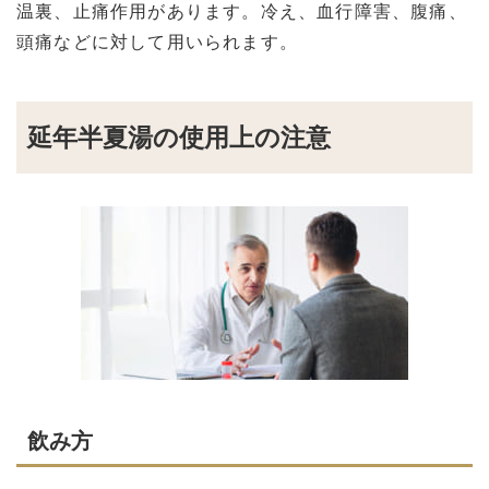
温裏、止痛作用があります。冷え、血行障害、腹痛、
頭痛などに対して用いられます。
延年半夏湯の使用上の注意
飲み方