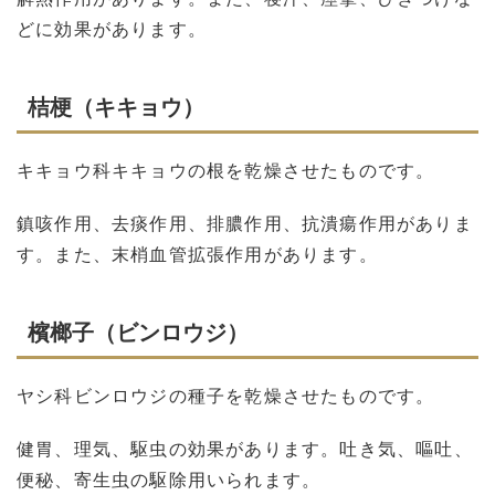
どに効果があります。
桔梗（キキョウ）
キキョウ科キキョウの根を乾燥させたものです。
鎮咳作用、去痰作用、排膿作用、抗潰瘍作用がありま
す。また、末梢血管拡張作用があります。
檳榔子（ビンロウジ）
ヤシ科ビンロウジの種子を乾燥させたものです。
健胃、理気、駆虫の効果があります。吐き気、嘔吐、
便秘、寄生虫の駆除用いられます。