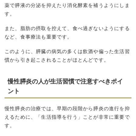
薬で膵液の分泌を抑えたり消化酵素を補うようにしま
す。
また、脂肪の摂取を控えて、食べ過ぎないようにする
など、食事療法も重要です。
このように、膵臓の病気の多くは飲酒や偏った生活習
慣から引き起こされることがほとんどです。
慢性膵炎の人が生活習慣で注意すべきポイ
ント
慢性膵炎の治療では、早期の段階から膵炎の進行を抑
えるために、「生活指導を行う」ことが非常に重要で
す。