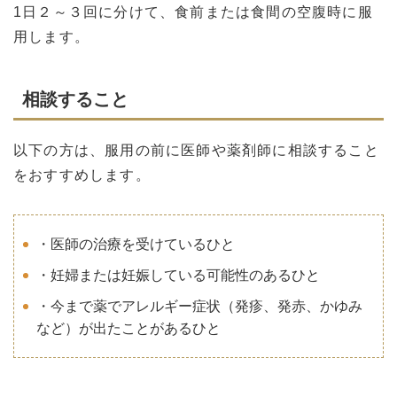
1日２～３回に分けて、食前または食間の空腹時に服
用します。
相談すること
以下の方は、服用の前に医師や薬剤師に相談すること
をおすすめします。
・医師の治療を受けているひと
・妊婦または妊娠している可能性のあるひと
・今まで薬でアレルギー症状（発疹、発赤、かゆみ
など）が出たことがあるひと