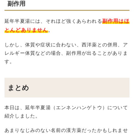
副作用
副作用はほ
延年半夏湯には、それほど強くあらわれる
とんどありません
。
しかし、体質や症状に合わない、西洋薬との併用、ア
レルギー体質などの場合、副作用が出ることがありま
す。
まとめ
本日は、延年半夏湯（エンネンハンゲトウ）について
紹介しました。
あまりなじみのない名前の漢方薬だったかもしれませ