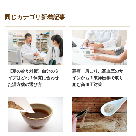
同じカテゴリ新着記事
【夏の冷え対策】自分のタ
頭痛・肩こり…高血圧のサ
イプはどれ？体質に合わせ
インかも？東洋医学で取り
た漢方薬の選び方
組む高血圧対策