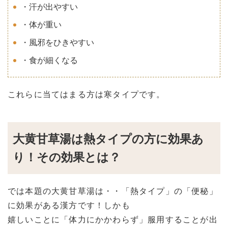
・汗が出やすい
・体が重い
・風邪をひきやすい
・食が細くなる
これらに当てはまる方は寒タイプです。
大黄甘草湯は熱タイプの方に効果あ
り！その効果とは？
では本題の大黄甘草湯は・・「熱タイプ」の「便秘」
に効果がある漢方です！しかも
嬉しいことに「体力にかかわらず」服用することが出