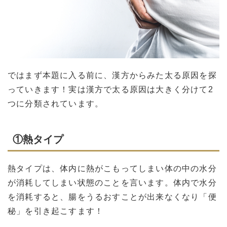
ではまず本題に入る前に、漢方からみた太る原因を探
っていきます！実は漢方で太る原因は大きく分けて2
つに分類されています。
①熱タイプ
熱タイプは、体内に熱がこもってしまい体の中の水分
が消耗してしまい状態のことを言います。体内で水分
を消耗すると、腸をうるおすことが出来なくなり「便
秘」を引き起こすます！