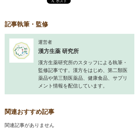
記事執筆・監修
運営者
漢方生薬 研究所
漢方生薬研究所のスタッフによる執筆・
監修記事です。漢方をはじめ、第二類医
薬品や第三類医薬品、健康食品、サプリ
メント情報を配信しています。
関連おすすめ記事
関連記事がありません