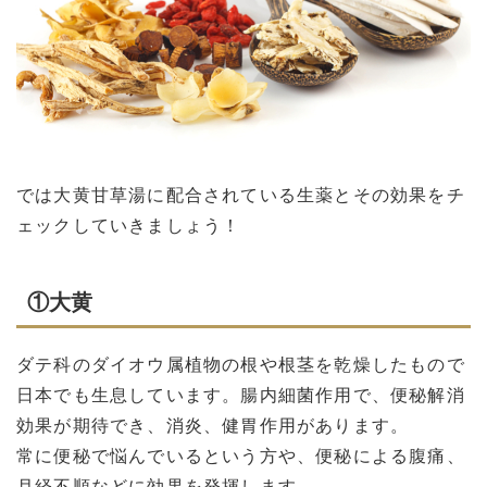
では大黄甘草湯に配合されている生薬とその効果をチ
ェックしていきましょう！
①大黄
ダテ科のダイオウ属植物の根や根茎を乾燥したもので
日本でも生息しています。腸内細菌作用で、便秘解消
効果が期待でき、消炎、健胃作用があります。
常に便秘で悩んでいるという方や、便秘による腹痛、
月経不順などに効果を発揮します。