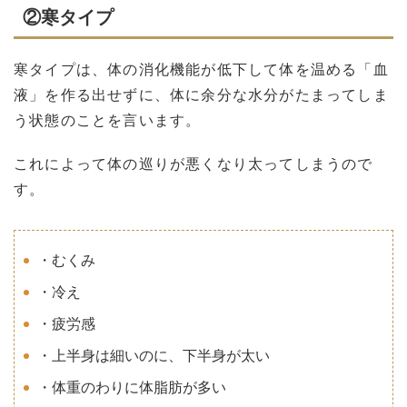
②寒タイプ
寒タイプは、体の消化機能が低下して体を温める「血
液」を作る出せずに、体に余分な水分がたまってしま
う状態のことを言います。
これによって体の巡りが悪くなり太ってしまうので
す。
・むくみ
・冷え
・疲労感
・上半身は細いのに、下半身が太い
・体重のわりに体脂肪が多い