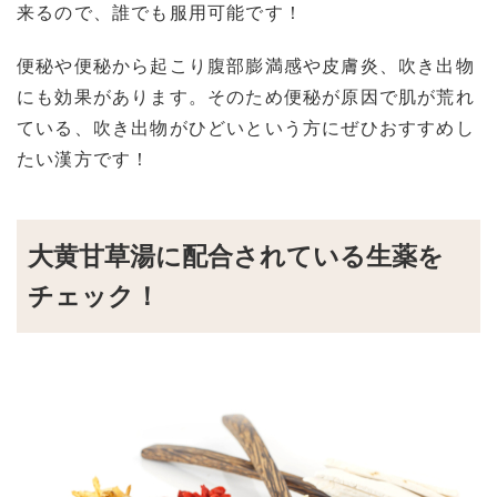
来るので、誰でも服用可能です！
便秘や便秘から起こり腹部膨満感や皮膚炎、吹き出物
にも効果があります。そのため便秘が原因で肌が荒れ
ている、吹き出物がひどいという方にぜひおすすめし
たい漢方です！
大黄甘草湯に配合されている生薬を
チェック！