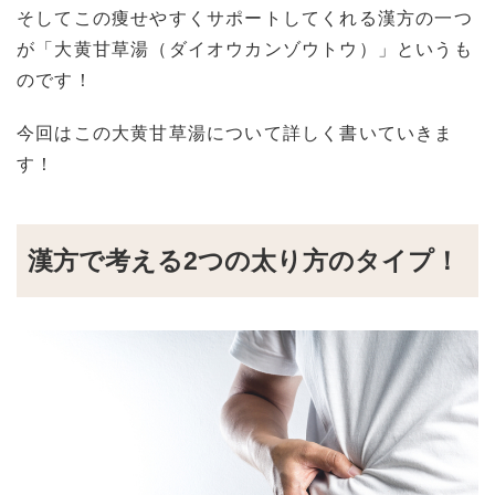
そしてこの痩せやすくサポートしてくれる漢方の一つ
が「大黄甘草湯（ダイオウカンゾウトウ）」というも
のです！
今回はこの大黄甘草湯について詳しく書いていきま
す！
漢方で考える2つの太り方のタイプ！