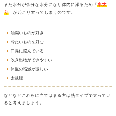
水太
また水分が余分な水分になり体内に滞るため「
り
」が起こり太ってしまうのです。
油濃いものが好き
冷たいものを好む
口臭に悩んでいる
吹き出物ができやすい
体重の増減が激しい
太鼓腹
などなどこれらに当てはまる方は熱タイプで太ってい
ると考えましょう。