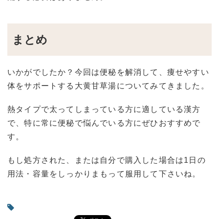
まとめ
いかがでしたか？今回は便秘を解消して、痩せやすい
体をサポートする大黄甘草湯についてみてきました。
熱タイプで太ってしまっている方に適している漢方
で、特に常に便秘で悩んでいる方にぜひおすすめで
す。
もし処方された、または自分で購入した場合は1日の
用法・容量をしっかりまもって服用して下さいね。