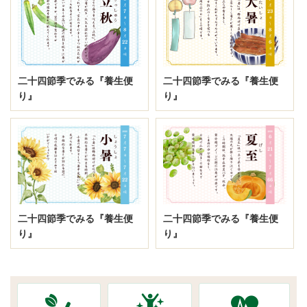
二十四節季でみる『養生便
二十四節季でみる『養生便
り』
り』
二十四節季でみる『養生便
二十四節季でみる『養生便
り』
り』