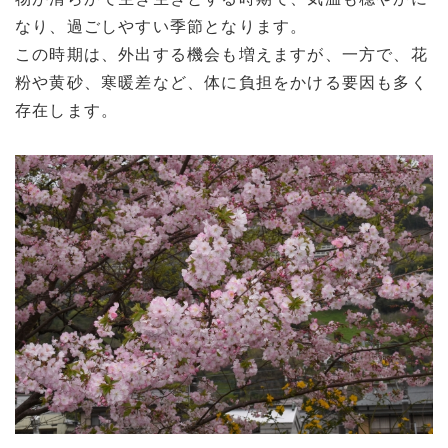
なり、過ごしやすい季節となります。
この時期は、外出する機会も増えますが、一方で、花
粉や黄砂、寒暖差など、体に負担をかける要因も多く
存在します。