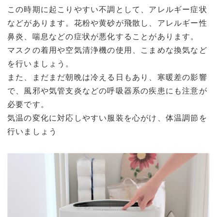
この時期に起こりやすい不調として、アレルギー症状
などがあります。花粉や黄砂が飛散し、アレルギー性
鼻炎、喘息などの症状が悪化することがあります。
マスクの着用や空気清浄機の使用、こまめな換気など
を行いましょう。
また、まだまだ朝晩は冷える日もあり、寒暖差の影響
で、風邪や気管支炎などの呼吸器系の疾患にも注意が
必要です。
気温の変化に対応しやすい服装を心がけ、体温調節を
行いましょう