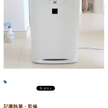
記事執筆・監修