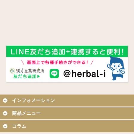
インフォメーション
商品メニュー
コラム