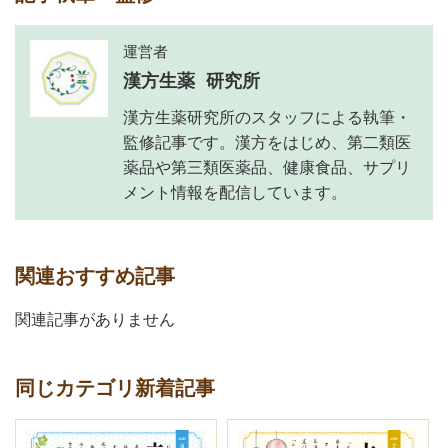
運営者
漢方生薬 研究所
漢方生薬研究所のスタッフによる執筆・
監修記事です。漢方をはじめ、第二類医
薬品や第三類医薬品、健康食品、サプリ
メント情報を配信しています。
関連おすすめ記事
関連記事がありません
同じカテゴリ新着記事