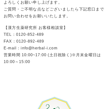
よろしくお願い申し上げます。
ご質問・ご不明な点などございましたら下記窓口まで
お問い合わせをお願いいたします。
【漢方生薬研究所 お客様相談室】
TEL：0120-852-489
FAX：0120-892-489
E-mail：info@herbal-i.com
営業時間 10:00~17:00 (土日祝除く)※月末金曜日は
10:00～15:00