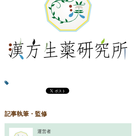
記事執筆・監修
運営者