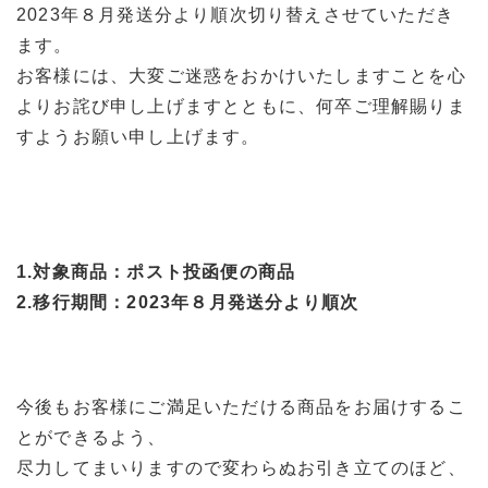
2023年８月発送分より順次切り替えさせていただき
ます。
お客様には、大変ご迷惑をおかけいたしますことを心
よりお詫び申し上げますとともに、何卒ご理解賜りま
すようお願い申し上げます。
1.対象商品：ポスト投函便の商品
2.移行期間：2023年８月発送分より順次
今後もお客様にご満足いただける商品をお届けするこ
とができるよう、
尽力してまいりますので変わらぬお引き立てのほど、