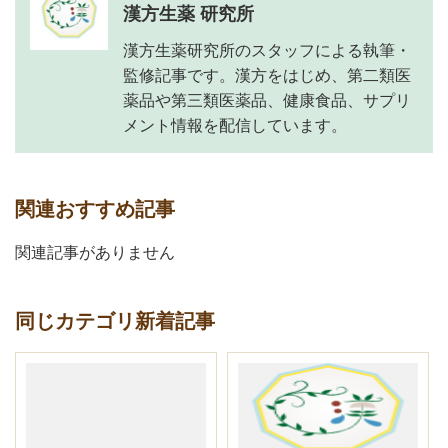
漢方生薬 研究所
漢方生薬研究所のスタッフによる執筆・
監修記事です。漢方をはじめ、第二類医
薬品や第三類医薬品、健康食品、サプリ
メント情報を配信しています。
関連おすすめ記事
関連記事がありません
同じカテゴリ新着記事