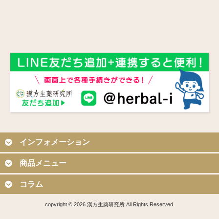
インフォメーション
商品メニュー
コラム
copyright © 2026 漢方生薬研究所 All Rights Reserved.