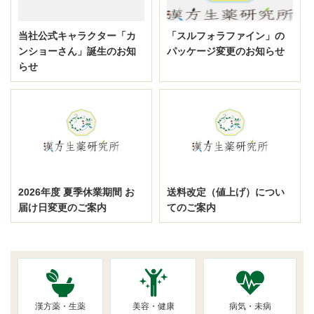
当社公式キャラクター「カ
「スルフォラファイン」の
ンショーさん」誕生のお知
パッケージ変更のお知らせ
らせ
2026年度 夏季休業期間 お
送料改定（値上げ）につい
届け日変更のご案内
てのご案内
漢方薬・生薬
美容・健康
病気・未病