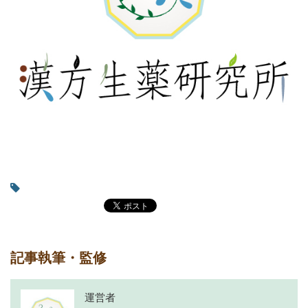
記事執筆・監修
運営者