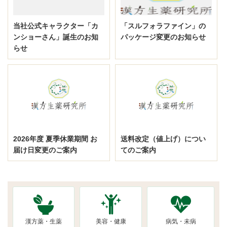
当社公式キャラクター「カ
「スルフォラファイン」の
ンショーさん」誕生のお知
パッケージ変更のお知らせ
らせ
2026年度 夏季休業期間 お
送料改定（値上げ）につい
届け日変更のご案内
てのご案内
漢方薬・生薬
美容・健康
病気・未病