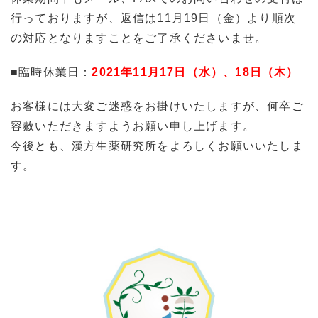
行っておりますが、返信は11月19日（金）より順次
の対応となりますことをご了承くださいませ。
■臨時休業日：
2021年11月17日（水）、18日（木）
お客様には大変ご迷惑をお掛けいたしますが、何卒ご
容赦いただきますようお願い申し上げます。
今後とも、漢方生薬研究所をよろしくお願いいたしま
す。