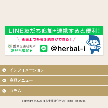
インフォメーション
商品メニュー
コラム
copyright © 2026 漢方生薬研究所 All Rights Reserved.