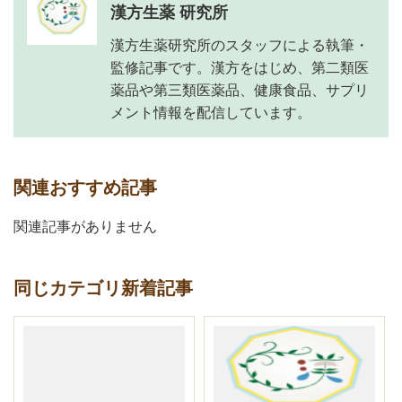
漢方生薬 研究所
漢方生薬研究所のスタッフによる執筆・
監修記事です。漢方をはじめ、第二類医
薬品や第三類医薬品、健康食品、サプリ
メント情報を配信しています。
関連おすすめ記事
関連記事がありません
同じカテゴリ新着記事