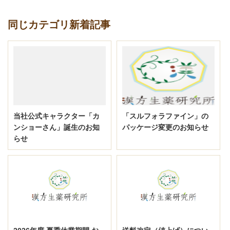
同じカテゴリ新着記事
当社公式キャラクター「カ
「スルフォラファイン」の
ンショーさん」誕生のお知
パッケージ変更のお知らせ
らせ