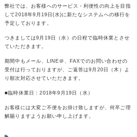
弊社では、お客様へのサービス・利便性の向上を目指
して2018年9月19日(水)に新たなシステムへの移行を
予定しております。
つきましては9月19日（水）の日程で臨時休業とさせ
ていただきます。
期間中もメール、LINE＠、FAXでのお問い合わせの
受付は行っておりますが、ご返答は9月20日（木）よ
り順次対応させていただきます。
■臨時休業日：2018年9月19日（水）
お客様には大変ご不便をお掛け致しますが、何卒ご理
解賜りますようお願い申し上げます。