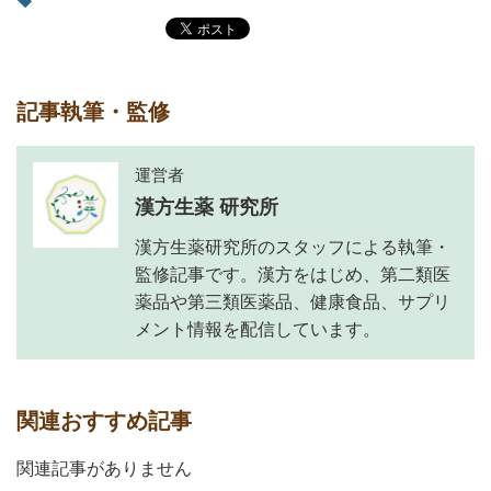
記事執筆・監修
運営者
漢方生薬 研究所
漢方生薬研究所のスタッフによる執筆・
監修記事です。漢方をはじめ、第二類医
薬品や第三類医薬品、健康食品、サプリ
メント情報を配信しています。
関連おすすめ記事
関連記事がありません