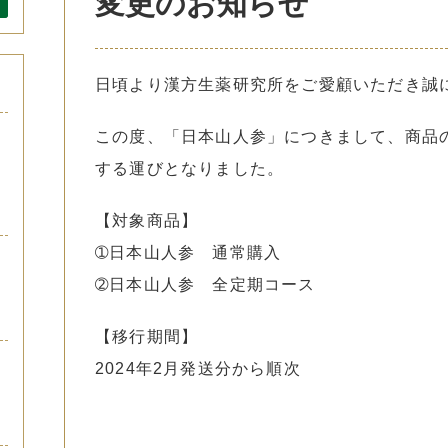
変更のお知らせ
日頃より漢方生薬研究所をご愛顧いただき誠
この度、「日本山人参」につきまして、商品
する運びとなりました。
【対象商品】
➀日本山人参 通常購入
➁日本山人参 全定期コース
【移行期間】
2024年2月発送分から順次