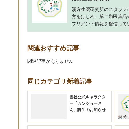
漢方生薬研究所のスタッフ
方をはじめ、第二類医薬品
プリメント情報を配信して
関連おすすめ記事
関連記事がありません
同じカテゴリ新着記事
当社公式キャラクタ
ー「カンショーさ
ん」誕生のお知らせ