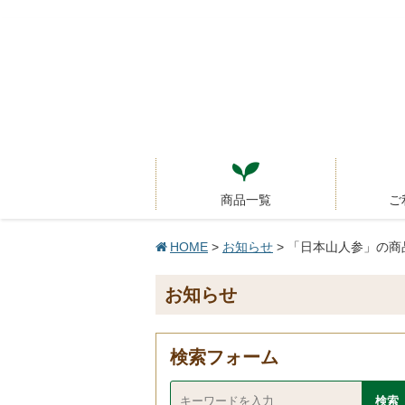
商品一覧
ご
HOME
>
お知らせ
> 「日本山人参」の
お知らせ
検索フォーム