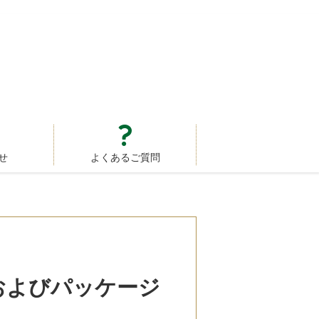
せ
よくあるご質問
およびパッケージ