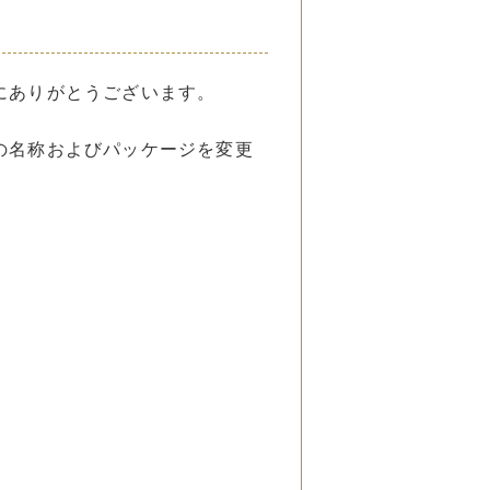
にありがとうございます。
の名称およびパッケージを変更