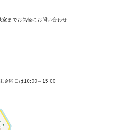
談室までお気軽にお問い合わせ
末金曜日は10:00～15:00