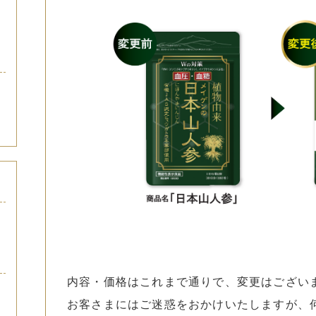
内容・価格はこれまで通りで、変更はござい
お客さまにはご迷惑をおかけいたしますが、