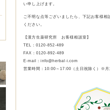
い申し上げます。
ご不明な点等ございましたら、下記お客様相
ください。
【漢方生薬研究所 お客様相談室】
TEL：0120-852-489
FAX：0120-892-489
E-mail：info@herbal-i.com
営業時間：10:00～17:00（土日祝除く）※月