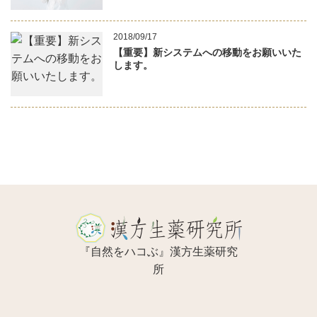
2018/09/17
【重要】新システムへの移動をお願いいた
します。
『自然をハコぶ』漢方生薬研究
所