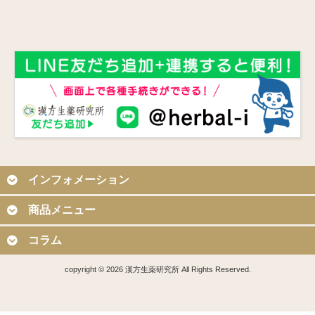
インフォメーション
商品メニュー
コラム
copyright © 2026 漢方生薬研究所 All Rights Reserved.