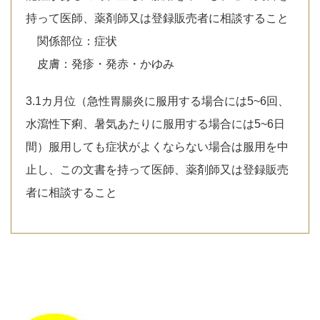
持って医師、薬剤師又は登録販売者に相談すること
関係部位：症状
皮膚：発疹・発赤・かゆみ
3.1カ月位（急性胃腸炎に服用する場合には5~6回、
水瀉性下痢、暑気あたりに服用する場合には5~6日
間）服用しても症状がよくならない場合は服用を中
止し、この文書を持って医師、薬剤師又は登録販売
者に相談すること