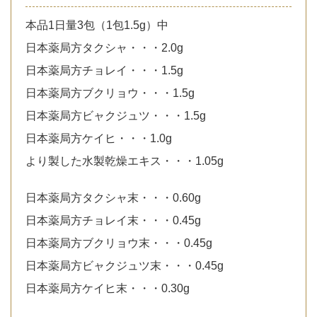
本品1日量3包（1包1.5g）中
日本薬局方タクシャ・・・2.0g
日本薬局方チョレイ・・・1.5g
日本薬局方ブクリョウ・・・1.5g
日本薬局方ビャクジュツ・・・1.5g
日本薬局方ケイヒ・・・1.0g
より製した水製乾燥エキス・・・1.05g
日本薬局方タクシャ末・・・0.60g
日本薬局方チョレイ末・・・0.45g
日本薬局方ブクリョウ末・・・0.45g
日本薬局方ビャクジュツ末・・・0.45g
日本薬局方ケイヒ末・・・0.30g