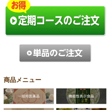
商品メニュー