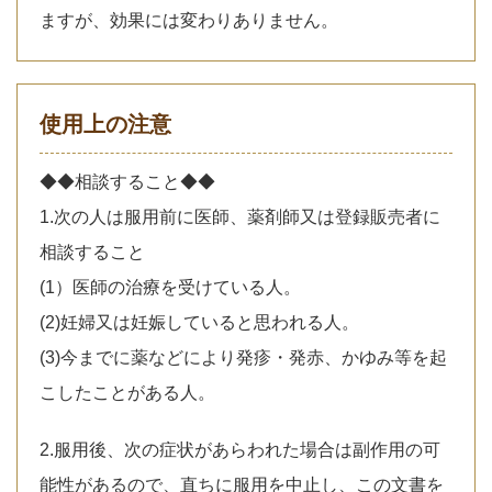
ますが、効果には変わりありません。
使用上の注意
◆◆相談すること◆◆
1.次の人は服用前に医師、薬剤師又は登録販売者に
相談すること
(1）医師の治療を受けている人。
(2)妊婦又は妊娠していると思われる人。
(3)今までに薬などにより発疹・発赤、かゆみ等を起
こしたことがある人。
2.服用後、次の症状があらわれた場合は副作用の可
能性があるので、直ちに服用を中止し、この文書を