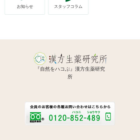
お知らせ
スタッフコラム
『自然をハコぶ』漢方生薬研究
所